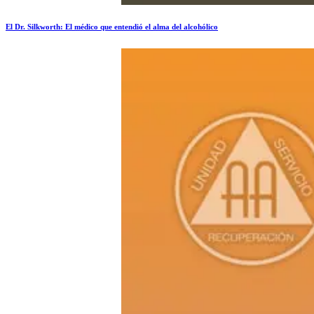
El Dr. Silkworth: El médico que entendió el alma del alcohólico