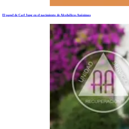
El papel de Carl Jung en el nacimiento de Alcohólicos Anónimos