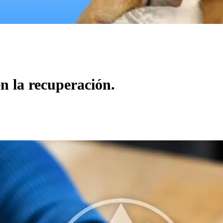
n la recuperación.