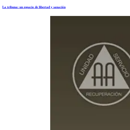
La tribuna: un espacio de libertad y sanación