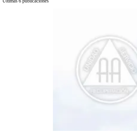
Últimas 6 publicaciones