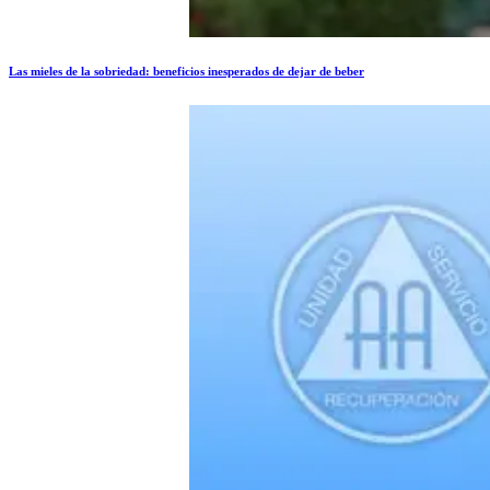
Las mieles de la sobriedad: beneficios inesperados de dejar de beber