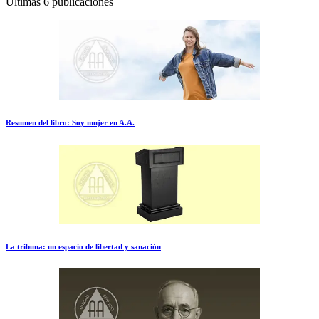
Últimas 6 publicaciones
Resumen del libro: Soy mujer en A.A.
La tribuna: un espacio de libertad y sanación