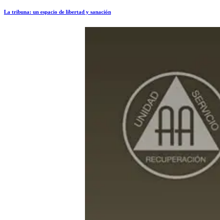
La tribuna: un espacio de libertad y sanación