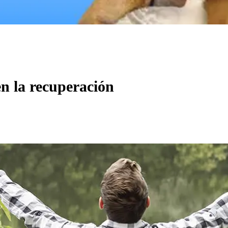
n la recuperación