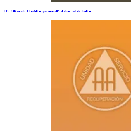
El Dr. Silkworth: El médico que entendió el alma del alcohólico