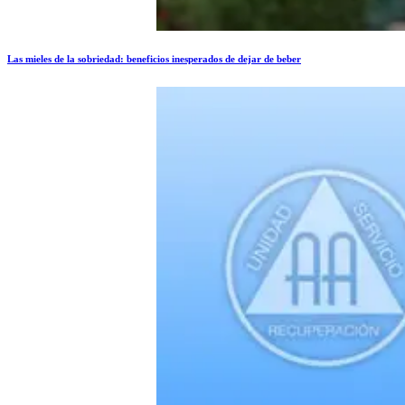
Las mieles de la sobriedad: beneficios inesperados de dejar de beber