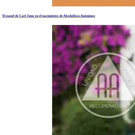
El papel de Carl Jung en el nacimiento de Alcohólicos Anónimos