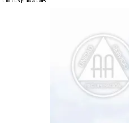
Últimas 6 publicaciones